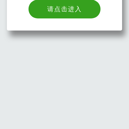
请点击进入