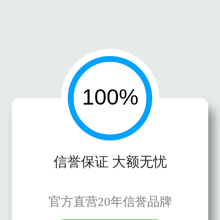
信誉保证 大额无忧
官方直营20年信誉品牌